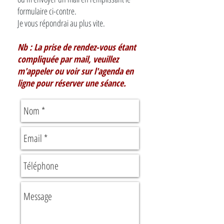
formulaire ci-contre.
Je vous répondrai au plus vite.
Nb : La prise de rendez-vous étant
compliquée par mail, veuillez
m'appeler ou voir sur l'agenda en
ligne pour réserver une séance.