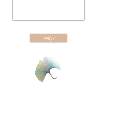
Envoyer